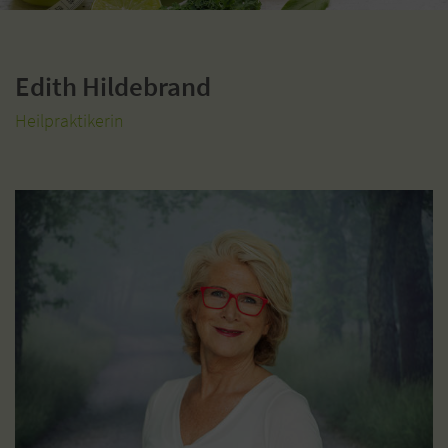
Edith Hildebrand
Heilpraktikerin