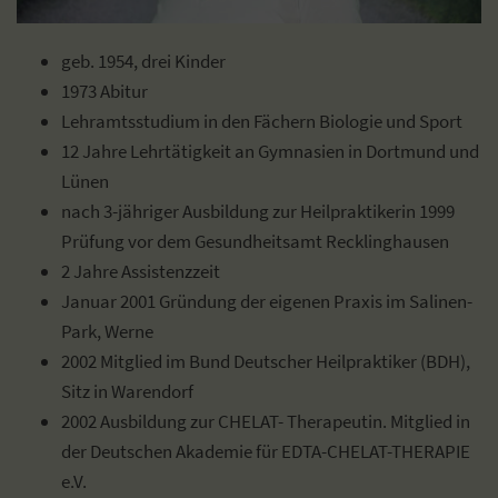
geb. 1954, drei Kinder
1973 Abitur
Lehramtsstudium in den Fächern Biologie und Sport
12 Jahre Lehrtätigkeit an Gymnasien in Dortmund und
Lünen
nach 3-jähriger Ausbildung zur Heilpraktikerin 1999
Prüfung vor dem Gesundheitsamt Recklinghausen
2 Jahre Assistenzzeit
Januar 2001 Gründung der eigenen Praxis im Salinen-
Park, Werne
2002 Mitglied im Bund Deutscher Heilpraktiker (BDH),
Sitz in Warendorf
2002 Ausbildung zur CHELAT- Therapeutin. Mitglied in
der Deutschen Akademie für EDTA-CHELAT-THERAPIE
e.V.