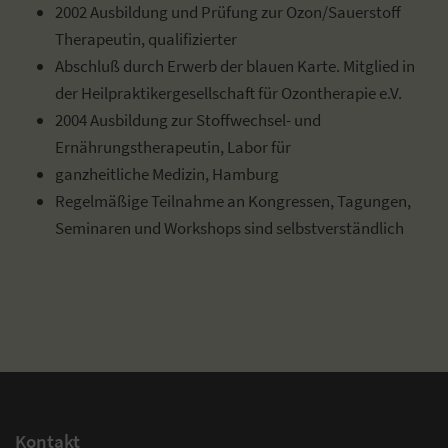
2002 Ausbildung und Prüfung zur Ozon/Sauerstoff
Therapeutin, qualifizierter
Abschluß durch Erwerb der blauen Karte. Mitglied in
der Heilpraktikergesellschaft für Ozontherapie e.V.
2004 Ausbildung zur Stoffwechsel- und
Ernährungstherapeutin, Labor für
ganzheitliche Medizin, Hamburg
Regelmäßige Teilnahme an Kongressen, Tagungen,
Seminaren und Workshops sind selbstverständlich
Kontakt