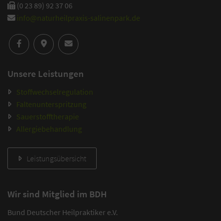
(0 23 89) 92 37 06
info@naturheilpraxis-salinenpark.de
Unsere Leistungen
Stoffwechselregulation
Faltenunterspritzung
Sauerstofftherapie
Allergiebehandlung
Leistungsübersicht
Wir sind Mitglied im BDH
Bund Deutscher Heilpraktiker e.V.