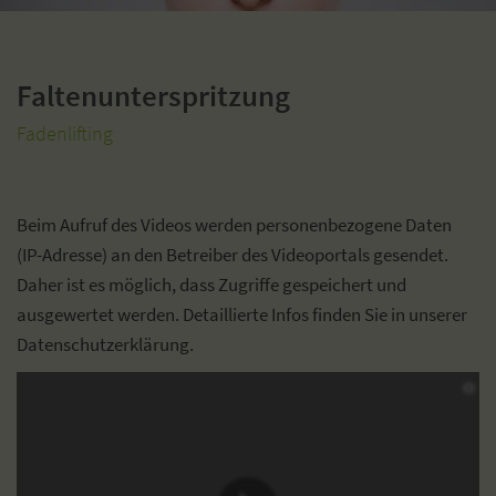
Faltenunterspritzung
Fadenlifting
Beim Aufruf des Videos werden personenbezogene Daten
(IP-Adresse) an den Betreiber des Videoportals gesendet.
Daher ist es möglich, dass Zugriffe gespeichert und
ausgewertet werden. Detaillierte Infos finden Sie in unserer
Datenschutzerklärung.